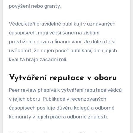
povýšení nebo granty.
Vědci, kteří pravidelně publikují v uznávaných
časopisech, mají větší šanci na získání
prestižních pozic a financování. Je důležité si
uvědomit, že nejen počet publikací, ale i jejich
kvalita hraje zásadní roli.
Vytváření reputace v oboru
Peer review přispívá k vytváření reputace vědců
v jejich oboru. Publikace v recenzovaných
časopisech posiluje důvěru kolegů a odborné
komunity v jejich práci a odborné znalosti.