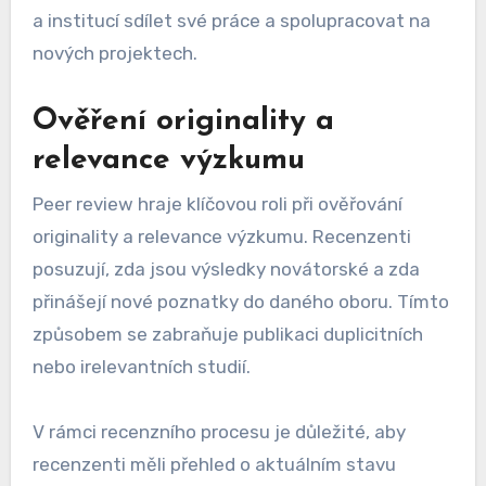
a institucí sdílet své práce a spolupracovat na
nových projektech.
Ověření originality a
relevance výzkumu
Peer review hraje klíčovou roli při ověřování
originality a relevance výzkumu. Recenzenti
posuzují, zda jsou výsledky novátorské a zda
přinášejí nové poznatky do daného oboru. Tímto
způsobem se zabraňuje publikaci duplicitních
nebo irelevantních studií.
V rámci recenzního procesu je důležité, aby
recenzenti měli přehled o aktuálním stavu