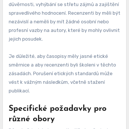
důvěrnosti, vyhýbání se střetu zájmů a zajištění
spravedlivého hodnocení. Recenzenti by měli být
nezávislí a neměli by mít žádné osobní nebo
profesní vazby na autory, které by mohly ovlivnit
jejich posudek.
Je důležité, aby časopisy měly jasné etické
směrnice a aby recenzenti byli školeni v těchto
zásadách. Porušení etických standardů může
vést k vážným následkům, včetně stažení
publikací.
Specifické požadavky pro
různé obory