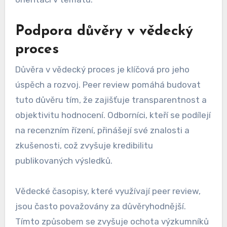
Podpora důvěry v vědecký
proces
Důvěra v vědecký proces je klíčová pro jeho
úspěch a rozvoj. Peer review pomáhá budovat
tuto důvěru tím, že zajišťuje transparentnost a
objektivitu hodnocení. Odborníci, kteří se podílejí
na recenzním řízení, přinášejí své znalosti a
zkušenosti, což zvyšuje kredibilitu
publikovaných výsledků.
Vědecké časopisy, které využívají peer review,
jsou často považovány za důvěryhodnější.
Tímto způsobem se zvyšuje ochota výzkumníků