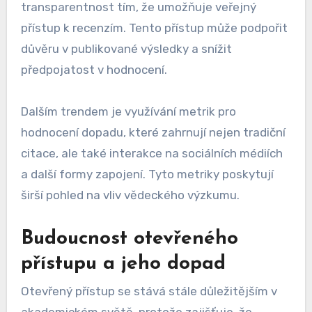
transparentnost tím, že umožňuje veřejný
přístup k recenzím. Tento přístup může podpořit
důvěru v publikované výsledky a snížit
předpojatost v hodnocení.
Dalším trendem je využívání metrik pro
hodnocení dopadu, které zahrnují nejen tradiční
citace, ale také interakce na sociálních médiích
a další formy zapojení. Tyto metriky poskytují
širší pohled na vliv vědeckého výzkumu.
Budoucnost otevřeného
přístupu a jeho dopad
Otevřený přístup se stává stále důležitějším v