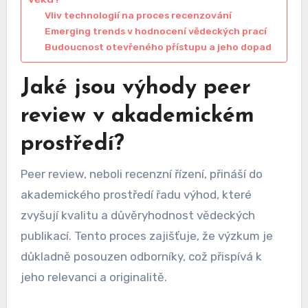
Vliv technologií na proces recenzování
Emerging trends v hodnocení vědeckých prací
Budoucnost otevřeného přístupu a jeho dopad
Jaké jsou výhody peer
review v akademickém
prostředí?
Peer review, neboli recenzní řízení, přináší do
akademického prostředí řadu výhod, které
zvyšují kvalitu a důvěryhodnost vědeckých
publikací. Tento proces zajišťuje, že výzkum je
důkladně posouzen odborníky, což přispívá k
jeho relevanci a originalitě.