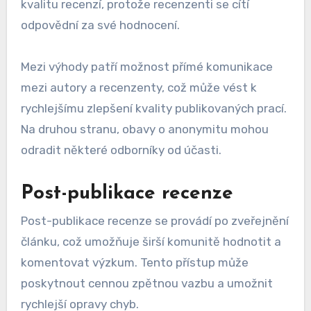
kvalitu recenzí, protože recenzenti se cítí
odpovědní za své hodnocení.
Mezi výhody patří možnost přímé komunikace
mezi autory a recenzenty, což může vést k
rychlejšímu zlepšení kvality publikovaných prací.
Na druhou stranu, obavy o anonymitu mohou
odradit některé odborníky od účasti.
Post-publikace recenze
Post-publikace recenze se provádí po zveřejnění
článku, což umožňuje širší komunitě hodnotit a
komentovat výzkum. Tento přístup může
poskytnout cennou zpětnou vazbu a umožnit
rychlejší opravy chyb.