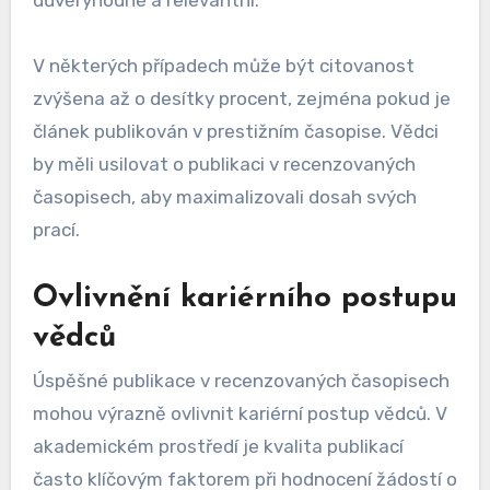
V některých případech může být citovanost
zvýšena až o desítky procent, zejména pokud je
článek publikován v prestižním časopise. Vědci
by měli usilovat o publikaci v recenzovaných
časopisech, aby maximalizovali dosah svých
prací.
Ovlivnění kariérního postupu
vědců
Úspěšné publikace v recenzovaných časopisech
mohou výrazně ovlivnit kariérní postup vědců. V
akademickém prostředí je kvalita publikací
často klíčovým faktorem při hodnocení žádostí o