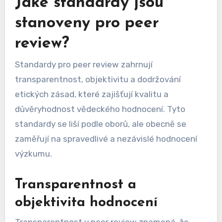
Jaké standardy jsou
stanoveny pro peer
review?
Standardy pro peer review zahrnují
transparentnost, objektivitu a dodržování
etických zásad, které zajišťují kvalitu a
důvěryhodnost vědeckého hodnocení. Tyto
standardy se liší podle oborů, ale obecně se
zaměřují na spravedlivé a nezávislé hodnocení
výzkumu.
Transparentnost a
objektivita hodnocení