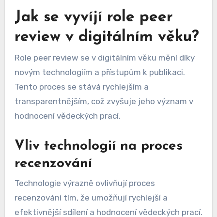
Jak se vyvíjí role peer
review v digitálním věku?
Role peer review se v digitálním věku mění díky
novým technologiím a přístupům k publikaci.
Tento proces se stává rychlejším a
transparentnějším, což zvyšuje jeho význam v
hodnocení vědeckých prací.
Vliv technologií na proces
recenzování
Technologie výrazně ovlivňují proces
recenzování tím, že umožňují rychlejší a
efektivnější sdílení a hodnocení vědeckých prací.