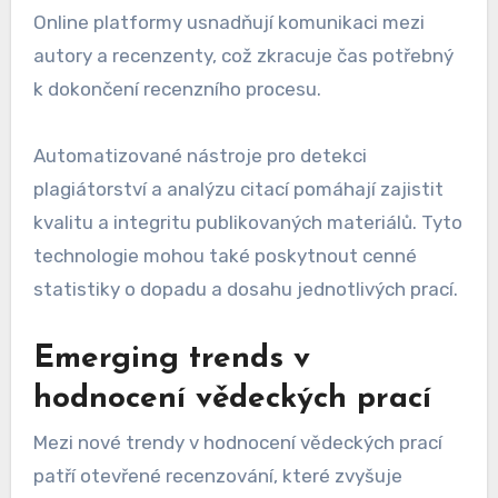
Online platformy usnadňují komunikaci mezi
autory a recenzenty, což zkracuje čas potřebný
k dokončení recenzního procesu.
Automatizované nástroje pro detekci
plagiátorství a analýzu citací pomáhají zajistit
kvalitu a integritu publikovaných materiálů. Tyto
technologie mohou také poskytnout cenné
statistiky o dopadu a dosahu jednotlivých prací.
Emerging trends v
hodnocení vědeckých prací
Mezi nové trendy v hodnocení vědeckých prací
patří otevřené recenzování, které zvyšuje