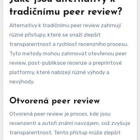
tradičnímu peer review?
Alternativy k tradičnímu peer review zahrnují
různé přístupy, které se snaží zlepšit
transparentnost a rychlost recenzního procesu.
Tyto metody mohou zahrnovat otevřenou peer
review, post-publikace recenze a preprintové
platformy, které nabízejí různé výhody a
nevýhody.
Otvorená peer review
Otvorená peer review je proces, kde jsou
recenzenti a autoři známí navzájem, což zvyšuje
transparentnost. Tento přístup může zlepšit