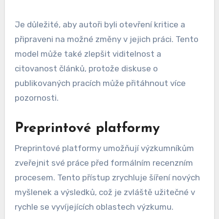
Je důležité, aby autoři byli otevření kritice a
připraveni na možné změny v jejich práci. Tento
model může také zlepšit viditelnost a
citovanost článků, protože diskuse o
publikovaných pracích může přitáhnout více
pozornosti.
Preprintové platformy
Preprintové platformy umožňují výzkumníkům
zveřejnit své práce před formálním recenzním
procesem. Tento přístup zrychluje šíření nových
myšlenek a výsledků, což je zvláště užitečné v
rychle se vyvíjejících oblastech výzkumu.