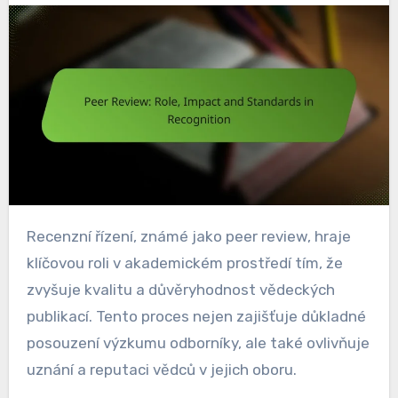
Recenzní řízení, známé jako peer review, hraje
klíčovou roli v akademickém prostředí tím, že
zvyšuje kvalitu a důvěryhodnost vědeckých
publikací. Tento proces nejen zajišťuje důkladné
posouzení výzkumu odborníky, ale také ovlivňuje
uznání a reputaci vědců v jejich oboru.