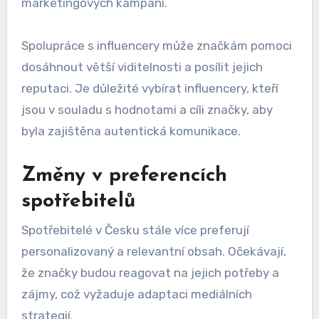
marketingových kampaní.
Spolupráce s influencery může značkám pomoci
dosáhnout větší viditelnosti a posílit jejich
reputaci. Je důležité vybírat influencery, kteří
jsou v souladu s hodnotami a cíli značky, aby
byla zajištěna autentická komunikace.
Změny v preferencích
spotřebitelů
Spotřebitelé v Česku stále více preferují
personalizovaný a relevantní obsah. Očekávají,
že značky budou reagovat na jejich potřeby a
zájmy, což vyžaduje adaptaci mediálních
strategií.