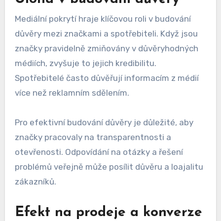
Mediální pokrytí hraje klíčovou roli v budování
důvěry mezi značkami a spotřebiteli. Když jsou
značky pravidelně zmiňovány v důvěryhodných
médiích, zvyšuje to jejich kredibilitu.
Spotřebitelé často důvěřují informacím z médií
více než reklamním sdělením.
Pro efektivní budování důvěry je důležité, aby
značky pracovaly na transparentnosti a
otevřenosti. Odpovídání na otázky a řešení
problémů veřejně může posílit důvěru a loajalitu
zákazníků.
Efekt na prodeje a konverze