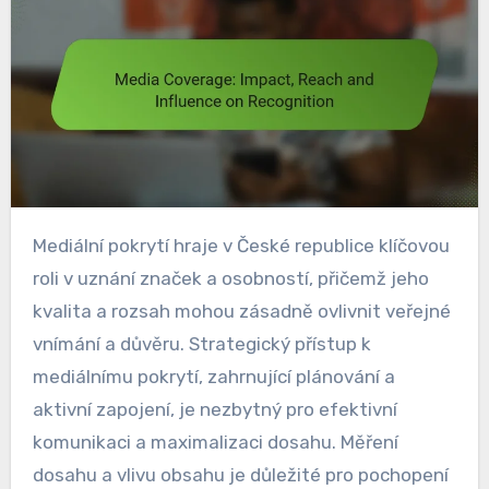
Mediální pokrytí hraje v České republice klíčovou
roli v uznání značek a osobností, přičemž jeho
kvalita a rozsah mohou zásadně ovlivnit veřejné
vnímání a důvěru. Strategický přístup k
mediálnímu pokrytí, zahrnující plánování a
aktivní zapojení, je nezbytný pro efektivní
komunikaci a maximalizaci dosahu. Měření
dosahu a vlivu obsahu je důležité pro pochopení