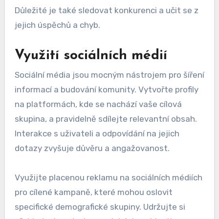
Důležité je také sledovat konkurenci a učit se z
jejich úspěchů a chyb.
Využití sociálních médií
Sociální média jsou mocným nástrojem pro šíření
informací a budování komunity. Vytvořte profily
na platformách, kde se nachází vaše cílová
skupina, a pravidelně sdílejte relevantní obsah.
Interakce s uživateli a odpovídání na jejich
dotazy zvyšuje důvěru a angažovanost.
Využijte placenou reklamu na sociálních médiích
pro cílené kampaně, které mohou oslovit
specifické demografické skupiny. Udržujte si