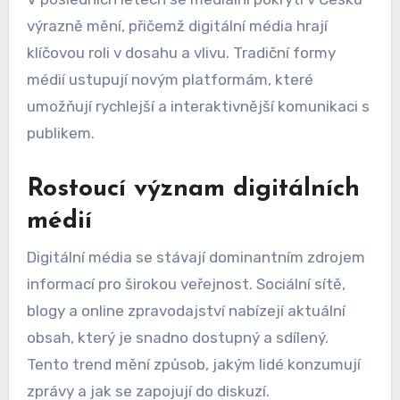
výrazně mění, přičemž digitální média hrají
klíčovou roli v dosahu a vlivu. Tradiční formy
médií ustupují novým platformám, které
umožňují rychlejší a interaktivnější komunikaci s
publikem.
Rostoucí význam digitálních
médií
Digitální média se stávají dominantním zdrojem
informací pro širokou veřejnost. Sociální sítě,
blogy a online zpravodajství nabízejí aktuální
obsah, který je snadno dostupný a sdílený.
Tento trend mění způsob, jakým lidé konzumují
zprávy a jak se zapojují do diskuzí.