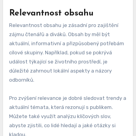
Relevantnost obsahu
Relevantnost obsahu je zásadní pro zajištění
zájmu čtenářů a diváků. Obsah by měl být
aktuální, informativní a přizpůsobený potřebám
cílové skupiny. Například, pokud se pokrývá
událost týkající se životního prostředí, je
důležité zahrnout lokální aspekty a názory
odborníků.
Pro zvýšení relevance je dobré sledovat trendy a
aktuální témata, která rezonují s publikem.
Můžete také využít analýzu klíčových slov,
abyste zjistili, co lidé hledají a jaké otázky si
kladou.