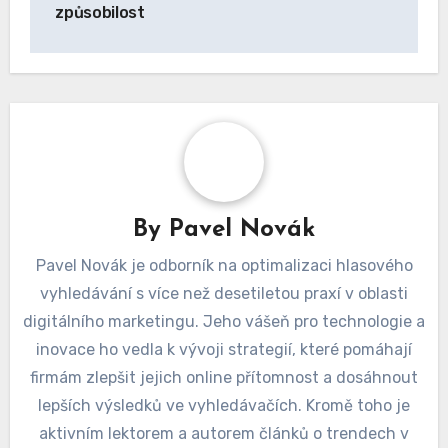
způsobilost
By
Pavel Novák
Pavel Novák je odborník na optimalizaci hlasového
vyhledávání s více než desetiletou praxí v oblasti
digitálního marketingu. Jeho vášeň pro technologie a
inovace ho vedla k vývoji strategií, které pomáhají
firmám zlepšit jejich online přítomnost a dosáhnout
lepších výsledků ve vyhledávačích. Kromě toho je
aktivním lektorem a autorem článků o trendech v