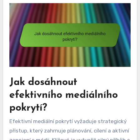
Jak dosáhnout
efektivního mediálního
pokrytí?
Efektivní mediální pokrytí vyžaduje strategický
přístup, který zahrnuje plánování, cílení a aktivní