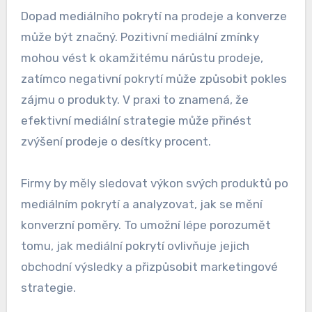
Dopad mediálního pokrytí na prodeje a konverze
může být značný. Pozitivní mediální zmínky
mohou vést k okamžitému nárůstu prodeje,
zatímco negativní pokrytí může způsobit pokles
zájmu o produkty. V praxi to znamená, že
efektivní mediální strategie může přinést
zvýšení prodeje o desítky procent.
Firmy by měly sledovat výkon svých produktů po
mediálním pokrytí a analyzovat, jak se mění
konverzní poměry. To umožní lépe porozumět
tomu, jak mediální pokrytí ovlivňuje jejich
obchodní výsledky a přizpůsobit marketingové
strategie.