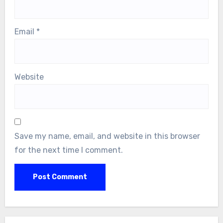
Email
*
Website
Save my name, email, and website in this browser
for the next time I comment.