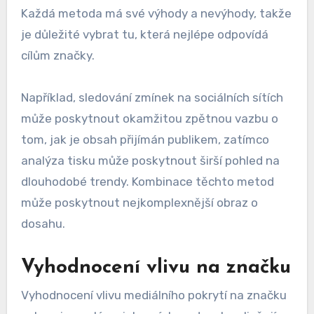
Každá metoda má své výhody a nevýhody, takže
je důležité vybrat tu, která nejlépe odpovídá
cílům značky.
Například, sledování zmínek na sociálních sítích
může poskytnout okamžitou zpětnou vazbu o
tom, jak je obsah přijímán publikem, zatímco
analýza tisku může poskytnout širší pohled na
dlouhodobé trendy. Kombinace těchto metod
může poskytnout nejkomplexnější obraz o
dosahu.
Vyhodnocení vlivu na značku
Vyhodnocení vlivu mediálního pokrytí na značku