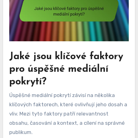
Jaké jsou klíčové faktory
pro úspěšné mediální
pokrytí?
Úspěšné mediální pokrytí závisí na několika
klíčových faktorech, které ovlivňují jeho dosah a
vliv. Mezi tyto faktory patří relevantnost
obsahu, časování a kontext, a cílení na správné
publikum.