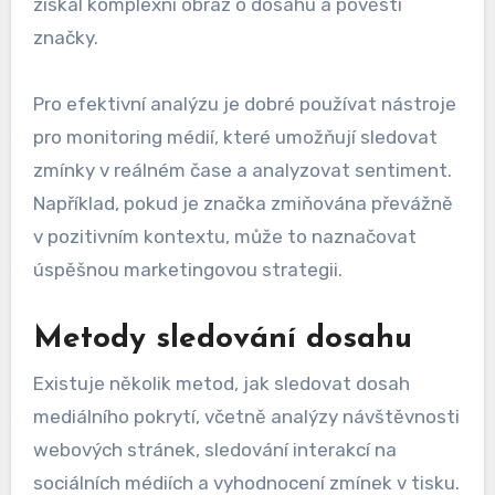
získal komplexní obraz o dosahu a pověsti
značky.
Pro efektivní analýzu je dobré používat nástroje
pro monitoring médií, které umožňují sledovat
zmínky v reálném čase a analyzovat sentiment.
Například, pokud je značka zmiňována převážně
v pozitivním kontextu, může to naznačovat
úspěšnou marketingovou strategii.
Metody sledování dosahu
Existuje několik metod, jak sledovat dosah
mediálního pokrytí, včetně analýzy návštěvnosti
webových stránek, sledování interakcí na
sociálních médiích a vyhodnocení zmínek v tisku.