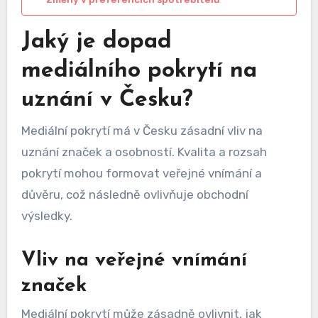
Jaký je dopad
mediálního pokrytí na
uznání v Česku?
Mediální pokrytí má v Česku zásadní vliv na
uznání značek a osobností. Kvalita a rozsah
pokrytí mohou formovat veřejné vnímání a
důvěru, což následně ovlivňuje obchodní
výsledky.
Vliv na veřejné vnímání
značek
Mediální pokrytí může zásadně ovlivnit, jak