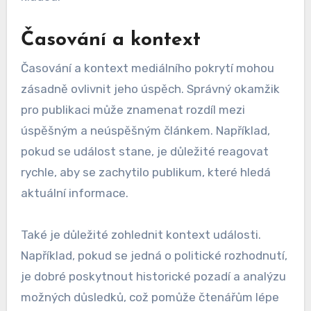
Časování a kontext
Časování a kontext mediálního pokrytí mohou
zásadně ovlivnit jeho úspěch. Správný okamžik
pro publikaci může znamenat rozdíl mezi
úspěšným a neúspěšným článkem. Například,
pokud se událost stane, je důležité reagovat
rychle, aby se zachytilo publikum, které hledá
aktuální informace.
Také je důležité zohlednit kontext události.
Například, pokud se jedná o politické rozhodnutí,
je dobré poskytnout historické pozadí a analýzu
možných důsledků, což pomůže čtenářům lépe