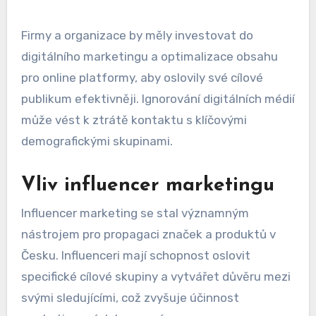
Firmy a organizace by měly investovat do
digitálního marketingu a optimalizace obsahu
pro online platformy, aby oslovily své cílové
publikum efektivněji. Ignorování digitálních médií
může vést k ztrátě kontaktu s klíčovými
demografickými skupinami.
Vliv influencer marketingu
Influencer marketing se stal významným
nástrojem pro propagaci značek a produktů v
Česku. Influenceri mají schopnost oslovit
specifické cílové skupiny a vytvářet důvěru mezi
svými sledujícími, což zvyšuje účinnost