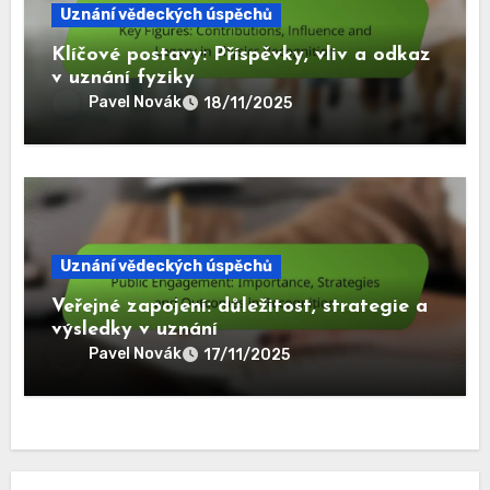
Uznání vědeckých úspěchů
Klíčové postavy: Příspěvky, vliv a odkaz
v uznání fyziky
Pavel Novák
18/11/2025
Uznání vědeckých úspěchů
Veřejné zapojení: důležitost, strategie a
výsledky v uznání
Pavel Novák
17/11/2025