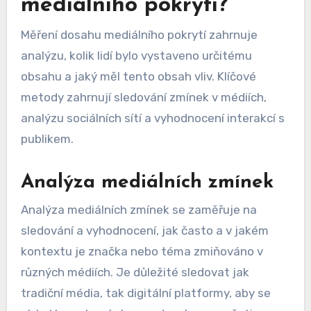
mediálního pokrytí?
Měření dosahu mediálního pokrytí zahrnuje
analýzu, kolik lidí bylo vystaveno určitému
obsahu a jaký měl tento obsah vliv. Klíčové
metody zahrnují sledování zmínek v médiích,
analýzu sociálních sítí a vyhodnocení interakcí s
publikem.
Analýza mediálních zmínek
Analýza mediálních zmínek se zaměřuje na
sledování a vyhodnocení, jak často a v jakém
kontextu je značka nebo téma zmiňováno v
různých médiích. Je důležité sledovat jak
tradiční média, tak digitální platformy, aby se