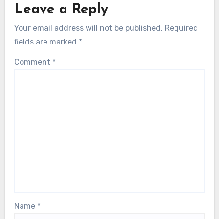
Leave a Reply
Your email address will not be published.
Required
fields are marked
*
Comment
*
Name
*