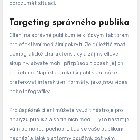
porozumět situaci.
Targeting správného publika
Cílení na správné publikum je klíčovým faktorem
pro efektivní mediální pokrytí. Je důležité znát
demografické charakteristiky a zájmy cílové
skupiny, abyste mohli přizpůsobit obsah jejich
potřebám. Například, mladší publikum může
preferovat interaktivní formáty, jako jsou videa
nebo infografiky.
Pro úspěšné cílení můžete využít nástroje pro
analýzu publika a sociálních médií. Tyto nástroje
vám pomohou pochopit, kde se vaše publikum
nachází a jaké platformy používá, což vám