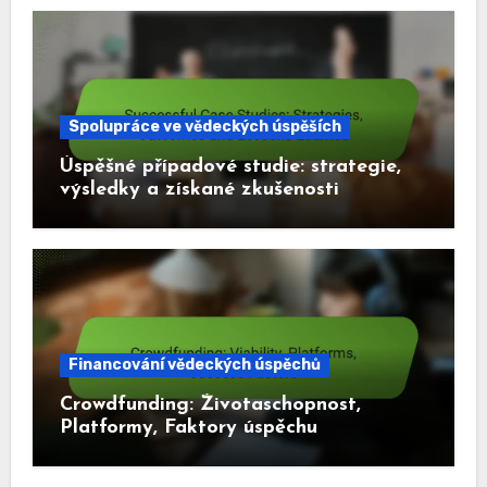
Spolupráce ve vědeckých úspěších
Úspěšné případové studie: strategie,
výsledky a získané zkušenosti
Financování vědeckých úspěchů
Crowdfunding: Životaschopnost,
Platformy, Faktory úspěchu