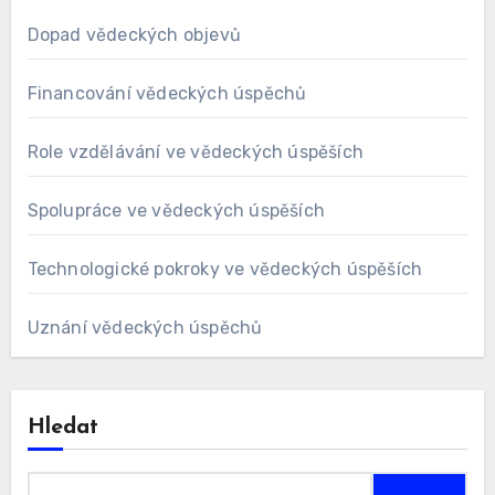
Dopad vědeckých objevů
Financování vědeckých úspěchů
Role vzdělávání ve vědeckých úspěších
Spolupráce ve vědeckých úspěších
Technologické pokroky ve vědeckých úspěších
Uznání vědeckých úspěchů
Hledat
Search