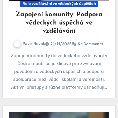
Role vzdělávání ve vědeckých úspěších
Zapojení komunity: Podpora
vědeckých úspěchů ve
vzdělávání
Pavel Novák
21/11/2025
No Comments
Zapojení komunity do vědeckého vzdělávání v
České republice je klíčové pro zvyšování
povědomí o vědeckých úspěších a podporu
spolupráce mezi vědci, školami a veřejností.
Aktivní přístupy a různé platformy usnadňují…