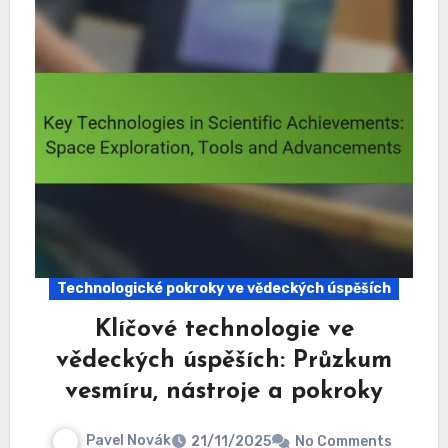
Technologické pokroky ve vědeckých úspěších
Klíčové technologie ve
vědeckých úspěších: Průzkum
vesmíru, nástroje a pokroky
Pavel Novák
21/11/2025
No Comments