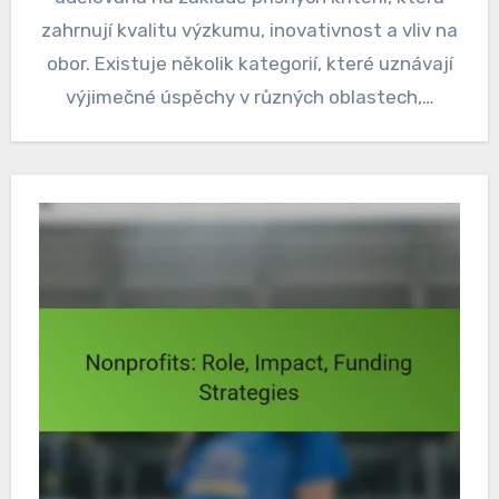
zahrnují kvalitu výzkumu, inovativnost a vliv na
obor. Existuje několik kategorií, které uznávají
výjimečné úspěchy v různých oblastech,…