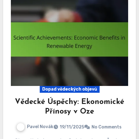
Dopad vědeckých objevů
Vědecké Úspěchy: Ekonomické
Přínosy v Oze
Pavel Novák
19/11/2025
No Comments