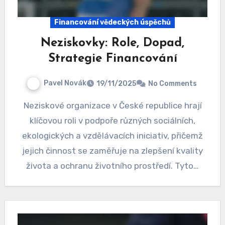
Financování vědeckých úspěchů
Neziskovky: Role, Dopad,
Strategie Financování
Pavel Novák
19/11/2025
No Comments
Neziskové organizace v České republice hrají
klíčovou roli v podpoře různých sociálních,
ekologických a vzdělávacích iniciativ, přičemž
jejich činnost se zaměřuje na zlepšení kvality
života a ochranu životního prostředí. Tyto…