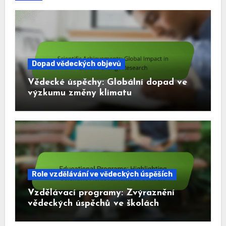
Dopad vědeckých objevů
Vědecké úspěchy: Globální dopad ve
výzkumu změny klimatu
Role vzdělávání ve vědeckých úspěších
Vzdělávací programy: Zvýraznění
vědeckých úspěchů ve školách