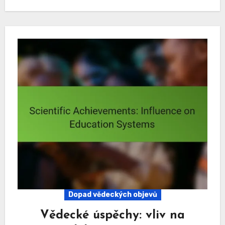
Dopad vědeckých objevů
Vědecké úspěchy: vliv na