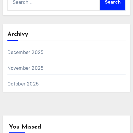
for:
Archivy
December 2025
November 2025
October 2025
You Missed