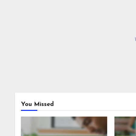
You Missed